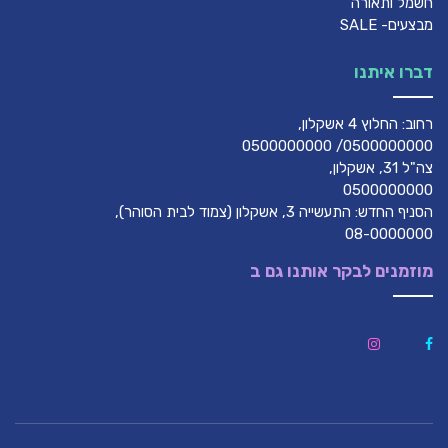
חשמל ותאורה
מבצעים- SALE
דברו איתנו
רחוב: החלוץ 4 אשקלון,
0500000000/ 0500000000
צה"ל 31, אשקלון,
0500000000
הסניף החדש: התעשייה 3, אשקלון (צמוד לבית הסוהר),
08-0000000
מוזמנים לבקר אותנו גם ב