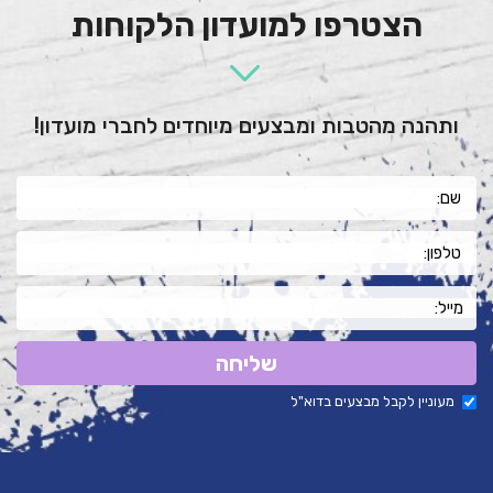
הצטרפו למועדון הלקוחות
ותהנה מהטבות ומבצעים מיוחדים לחברי מועדון!
שליחה
מעוניין לקבל מבצעים בדוא"ל