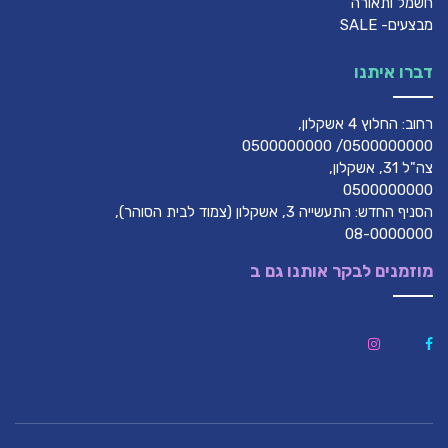
חשמל ותאורה
מבצעים- SALE
דברו איתנו
רחוב: החלוץ 4 אשקלון,
0500000000/ 0500000000
צה"ל 31, אשקלון,
0500000000
הסניף החדש: התעשייה 3, אשקלון (צמוד לבית הסוהר),
08-0000000
מוזמנים לבקר אותנו גם ב