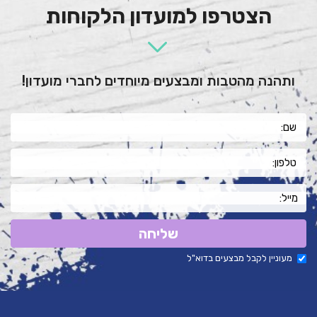
הצטרפו למועדון הלקוחות
ותהנה מהטבות ומבצעים מיוחדים לחברי מועדון!
שליחה
מעוניין לקבל מבצעים בדוא"ל