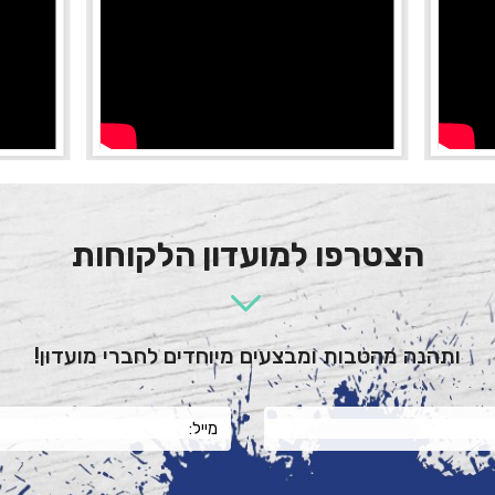
הצטרפו למועדון הלקוחות
ותהנה מהטבות ומבצעים מיוחדים לחברי מועדון!