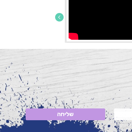
שליחה