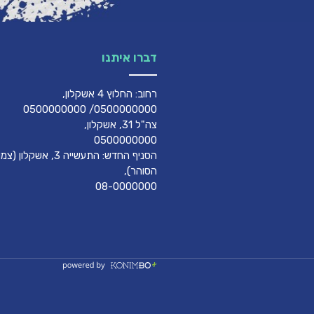
דברו איתנו
רחוב: החלוץ 4 אשקלון,
0500000000/ 0500000000
צה"ל 31, אשקלון,
0500000000
הסניף החדש: התעשייה 3, אשק
הסוהר),
08-0000000