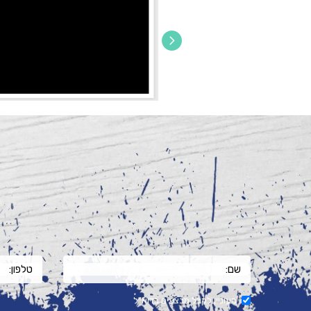
מעוניין לקבל מבצעים בדוא"ל