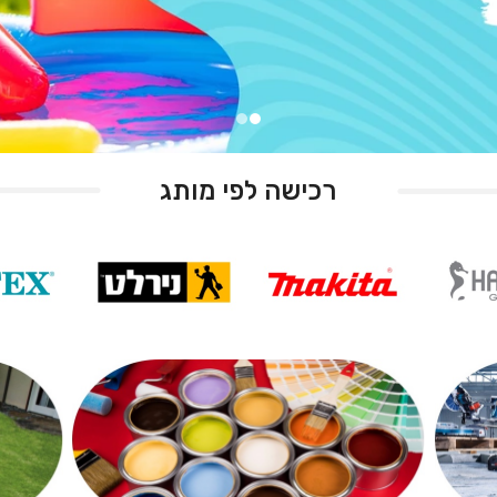
רכישה לפי מותג