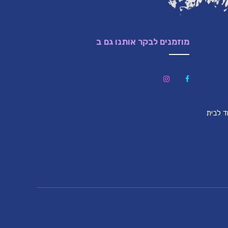
מוזמנים לבקר אותנו גם ב
לון (צמוד לבית