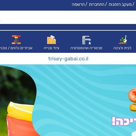
מעקב הזמנות
התחברות
הרשמה
לבית ולגינה
סניטריה ואינסטלציה
ציוד ובנייה
אביזרים נלווים / טכני
trisey-gabai.co.il