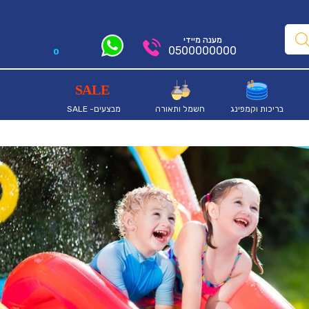
מענה מיידי
0500000000
0
בריכות וקמפינג
חשמל ותאורה
מבצעים- SALE