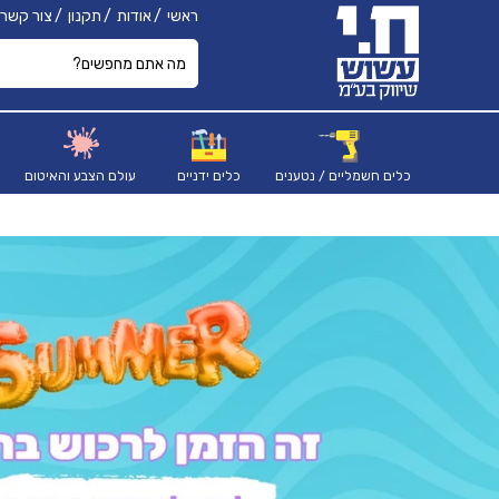
ראשי
אודות
תקנון
צור קשר
כלים חשמליים / נטענים
כלים ידניים
עולם הצבע והאיטום