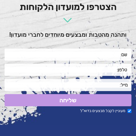
הצטרפו למועדון הלקוחות
ותהנה מהטבות ומבצעים מיוחדים לחברי מועדון!
שליחה
מעוניין לקבל מבצעים בדוא"ל