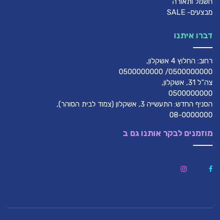
חשמל ותאורה
מבצעים- SALE
דברו איתנו
רחוב: החלוץ 4 אשקלון,
0500000000/ 0500000000
צה"ל 31, אשקלון,
0500000000
הסניף החדש: התעשייה 3, אשקלון (צמוד לבית הסוהר),
08-0000000
מוזמנים לבקר אותנו גם ב