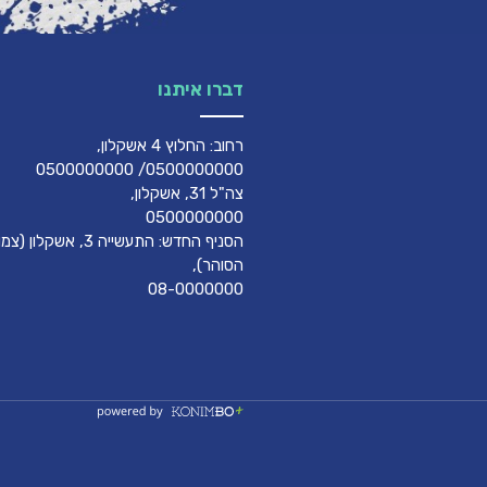
דברו איתנו
רחוב: החלוץ 4 אשקלון,
0500000000/ 0500000000
צה"ל 31, אשקלון,
0500000000
הסניף החדש: התעשייה 3, אשק
הסוהר),
08-0000000