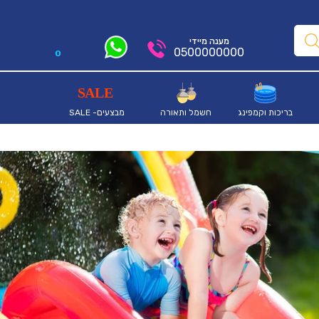
מענה מיידי
0500000000
0
בריכות וקמפינג
חשמל ותאורה
מבצעים- SALE