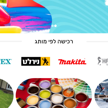
רכישה לפי מותג