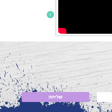
שליחה