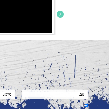
מעוניין לקבל מבצעים בדוא"ל