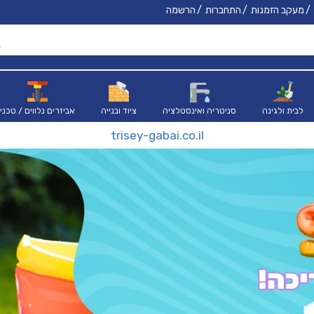
מעקב הזמנות
התחברות
הרשמה
לבית ולגינה
סניטריה ואינסטלציה
ציוד ובנייה
אביזרים נלווים / טכני
trisey-gabai.co.il