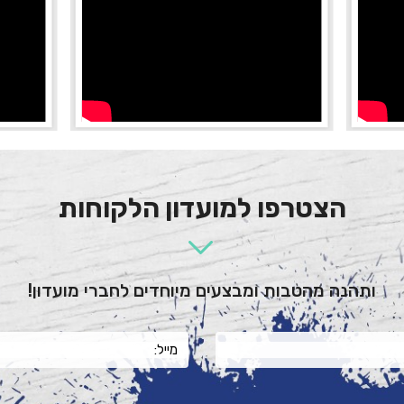
הצטרפו למועדון הלקוחות
ותהנה מהטבות ומבצעים מיוחדים לחברי מועדון!