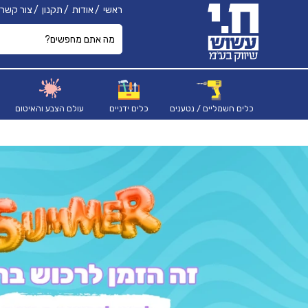
ראשי
אודות
תקנון
צור קשר
כלים חשמליים / נטענים
כלים ידניים
עולם הצבע והאיטום