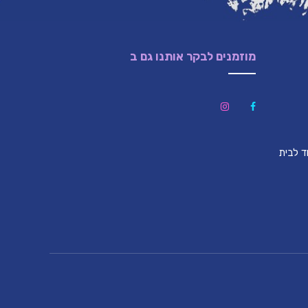
מוזמנים לבקר אותנו גם ב
לון (צמוד לבית