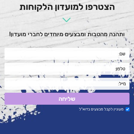
הצטרפו למועדון הלקוחות
ותהנה מהטבות ומבצעים מיוחדים לחברי מועדון!
שליחה
מעוניין לקבל מבצעים בדוא"ל