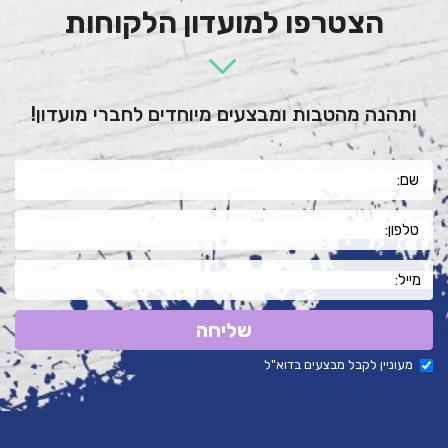
הצטרפו למועדון הלקוחות
ותהנה מהטבות ומבצעים מיוחדים לחברי מועדון!
שליחה
מעוניין לקבל מבצעים בדוא"ל