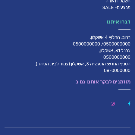
חשמל ותאורה
מבצעים- SALE
דברו איתנו
רחוב: החלוץ 4 אשקלון,
0500000000/ 0500000000
צה"ל 31, אשקלון,
0500000000
הסניף החדש: התעשייה 3, אשקלון (צמוד לבית הסוהר),
08-0000000
מוזמנים לבקר אותנו גם ב