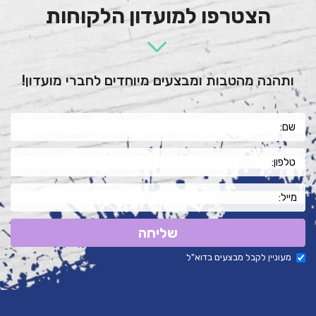
הצטרפו למועדון הלקוחות
ותהנה מהטבות ומבצעים מיוחדים לחברי מועדון!
שליחה
מעוניין לקבל מבצעים בדוא"ל