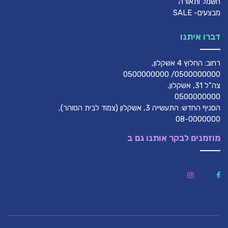
חשמל ותאורה
מבצעים- SALE
דברו איתנו
רחוב: החלוץ 4 אשקלון,
0500000000/ 0500000000
צה"ל 31, אשקלון,
0500000000
הסניף החדש: התעשייה 3, אשקלון (צמוד לבית הסוהר),
08-0000000
מוזמנים לבקר אותנו גם ב