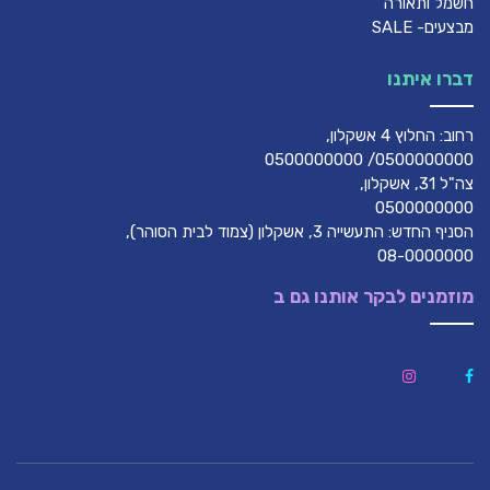
חשמל ותאורה
מבצעים- SALE
דברו איתנו
רחוב: החלוץ 4 אשקלון,
0500000000/ 0500000000
צה"ל 31, אשקלון,
0500000000
הסניף החדש: התעשייה 3, אשקלון (צמוד לבית הסוהר),
08-0000000
מוזמנים לבקר אותנו גם ב