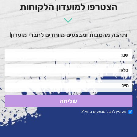
הצטרפו למועדון הלקוחות
ותהנה מהטבות ומבצעים מיוחדים לחברי מועדון!
שליחה
מעוניין לקבל מבצעים בדוא"ל