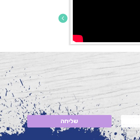
שליחה