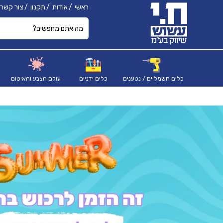
ראשי
אודות
תקנון
צור קשר
כלים חשמליים / נטענים
כלים ידניים
עולם הצבע והאיטום