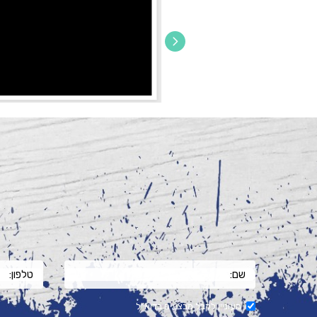
מעוניין לקבל מבצעים בדוא"ל