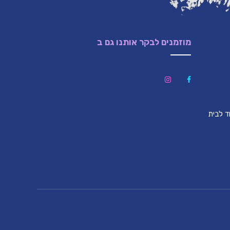
מוזמנים לבקר אותנו גם ב
לון (צמוד לבית