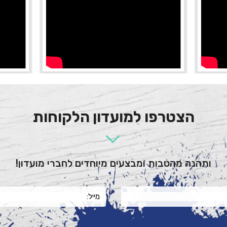
הצטרפו למועדון הלקוחות
ותהנה מהטבות ומבצעים מיוחדים לחברי מועדון!