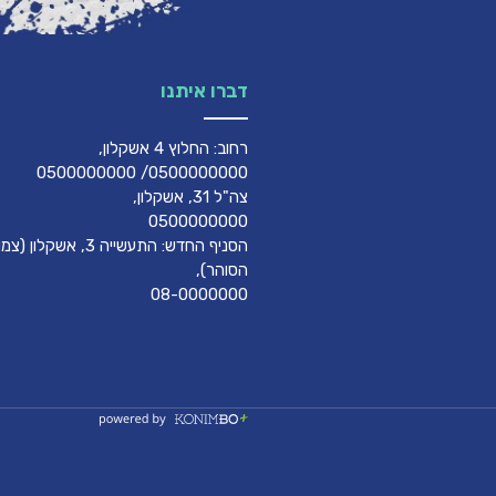
דברו איתנו
רחוב: החלוץ 4 אשקלון,
0500000000/ 0500000000
צה"ל 31, אשקלון,
0500000000
הסניף החדש: התעשייה 3, אשק
הסוהר),
08-0000000