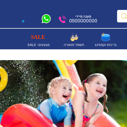
מענה מיידי
0500000000
0
בריכות וקמפינג
חשמל ותאורה
מבצעים- SALE