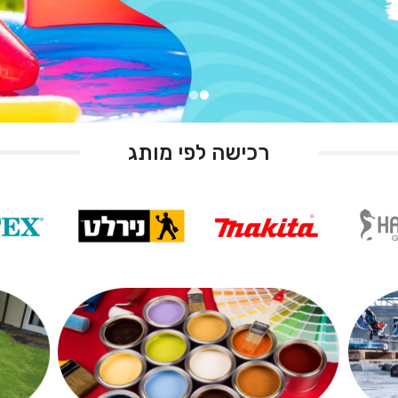
רכישה לפי מותג