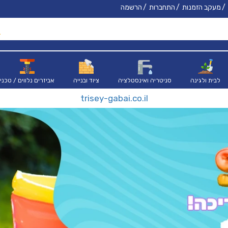
מעקב הזמנות
התחברות
הרשמה
לבית ולגינה
סניטריה ואינסטלציה
ציוד ובנייה
אביזרים נלווים / טכני
trisey-gabai.co.il