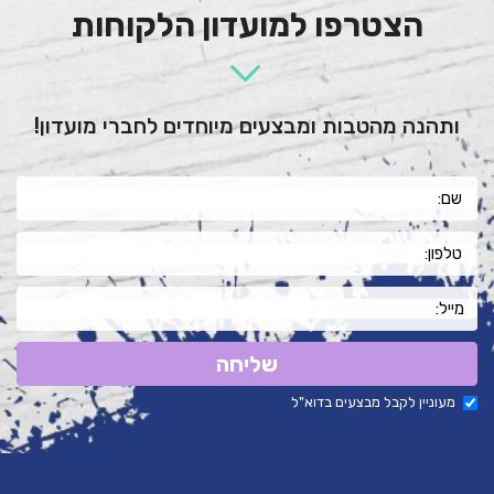
הצטרפו למועדון הלקוחות
ותהנה מהטבות ומבצעים מיוחדים לחברי מועדון!
שליחה
מעוניין לקבל מבצעים בדוא"ל