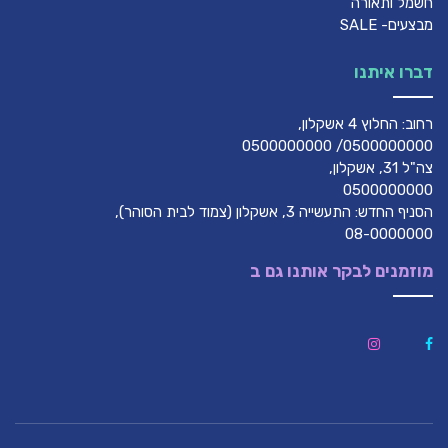
חשמל ותאורה
מבצעים- SALE
דברו איתנו
רחוב: החלוץ 4 אשקלון,
0500000000/ 0500000000
צה"ל 31, אשקלון,
0500000000
הסניף החדש: התעשייה 3, אשקלון (צמוד לבית הסוהר),
08-0000000
מוזמנים לבקר אותנו גם ב