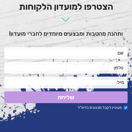
הצטרפו למועדון הלקוחות
ותהנה מהטבות ומבצעים מיוחדים לחברי מועדון!
שליחה
מעוניין לקבל מבצעים בדוא"ל