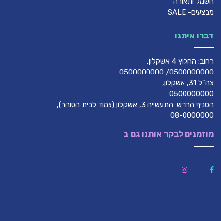
חשמל ותאורה
מבצעים- SALE
דברו איתנו
רחוב: החלוץ 4 אשקלון,
0500000000/ 0500000000
צה"ל 31, אשקלון,
0500000000
הסניף החדש: התעשייה 3, אשקלון (צמוד לבית הסוהר),
08-0000000
מוזמנים לבקר אותנו גם ב