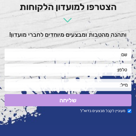
הצטרפו למועדון הלקוחות
ותהנה מהטבות ומבצעים מיוחדים לחברי מועדון!
שליחה
מעוניין לקבל מבצעים בדוא"ל