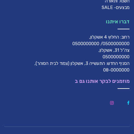
חשמל ותאורה
מבצעים- SALE
דברו איתנו
רחוב: החלוץ 4 אשקלון,
0500000000/ 0500000000
צה"ל 31, אשקלון,
0500000000
הסניף החדש: התעשייה 3, אשקלון (צמוד לבית הסוהר),
08-0000000
מוזמנים לבקר אותנו גם ב