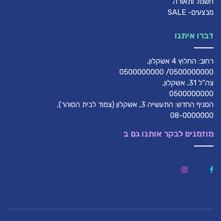
חשמל ותאורה
מבצעים- SALE
דברו איתנו
רחוב: החלוץ 4 אשקלון,
0500000000/ 0500000000
צה"ל 31, אשקלון,
0500000000
הסניף החדש: התעשייה 3, אשקלון (צמוד לבית הסוהר),
08-0000000
מוזמנים לבקר אותנו גם ב