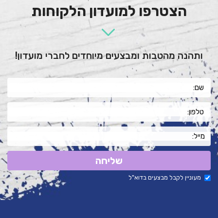
הצטרפו למועדון הלקוחות
ותהנה מהטבות ומבצעים מיוחדים לחברי מועדון!
שליחה
מעוניין לקבל מבצעים בדוא"ל