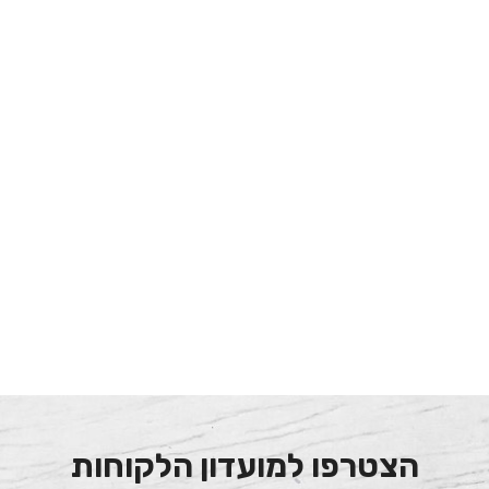
הצטרפו למועדון הלקוחות