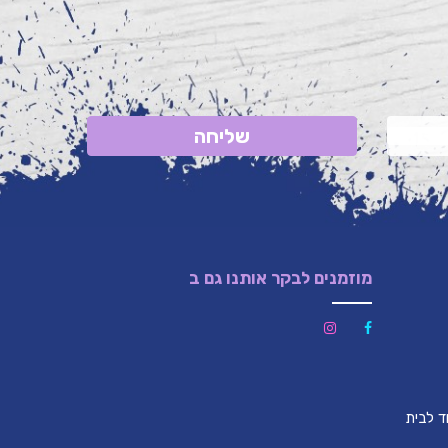
שליחה
מוזמנים לבקר אותנו גם ב
לון (צמוד לבית