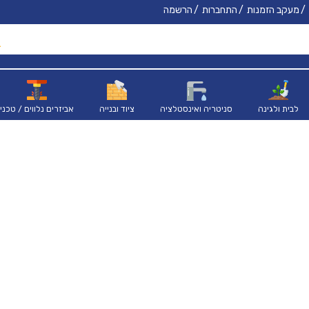
מעקב הזמנות
התחברות
הרשמה
לבית ולגינה
סניטריה ואינסטלציה
ציוד ובנייה
אביזרים נלווים / טכני