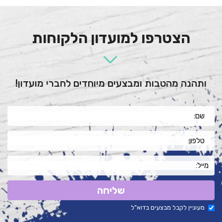
הצטרפו למועדון הלקוחות
ותהנה מהטבות ומבצעים מיוחדים לחברי מועדון!
שליחה
מעוניין לקבל מבצעים בדוא"ל