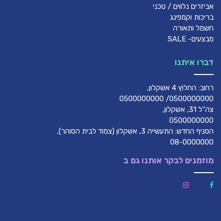
אביזרים נלווים / טכני
בריכות וקמפינג
חשמל ותאורה
מבצעים- SALE
דברו איתנו
רחוב: החלוץ 4 אשקלון,
0500000000/ 0500000000
צה"ל 31, אשקלון,
0500000000
הסניף החדש: התעשייה 3, אשקלון (צמוד לבית הסוהר),
08-0000000
מוזמנים לבקר אותנו גם ב