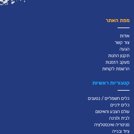
מפת האתר
אודות
צור קשר
הגעה
תקנון החנות
מעקב הזמנות
הרשמת לקוחות
קטגוריות ראשיות
כלים חשמליים / נטענים
כלים ידניים
עולם הצבע והאיטום
לבית ולגינה
סניטריה ואינסטלציה
ציוד ובנייה