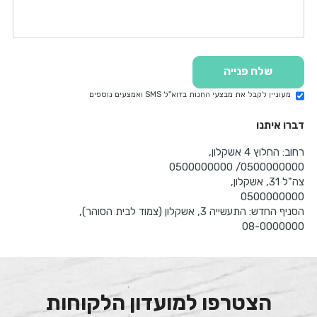
שלח פנייה
מעוניין לקבל את מבצעי החנות בדוא"ל SMS ואמצעים נוספים
דברו איתנו
רחוב: החלוץ 4 אשקלון,
0500000000/ 0500000000
צה"ל 31, אשקלון,
0500000000
הסניף החדש: התעשייה 3, אשקלון (צמוד לבית הסוהר),
08-0000000
הצטרפו למועדון הלקוחות