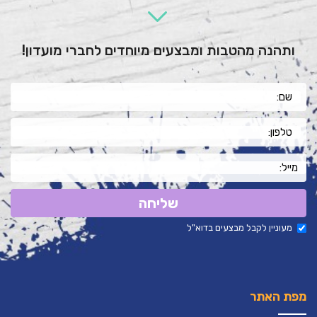
ותהנה מהטבות ומבצעים מיוחדים לחברי מועדון!
שליחה
מעוניין לקבל מבצעים בדוא"ל
מפת האתר