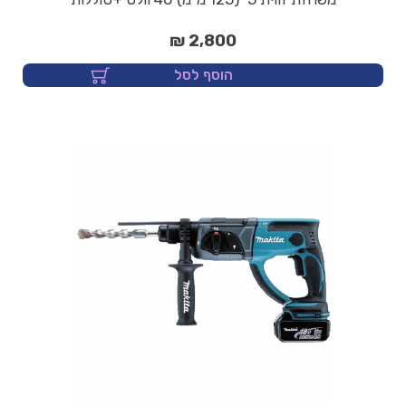
2,800 ₪
הוסף לסל