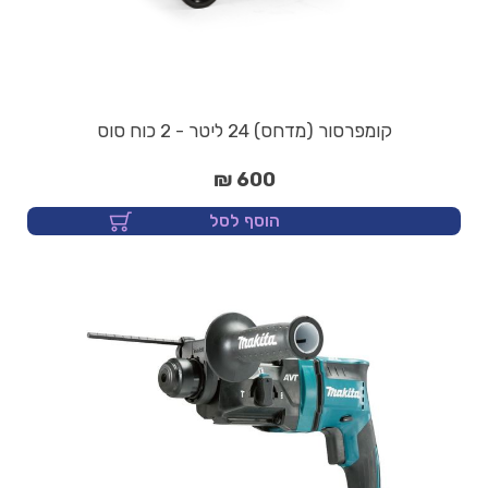
קומפרסור (מדחס) 24 ליטר - 2 כוח סוס
600 ₪
הוסף לסל