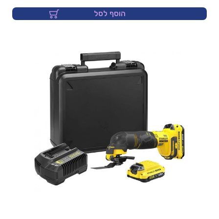
הוסף לסל