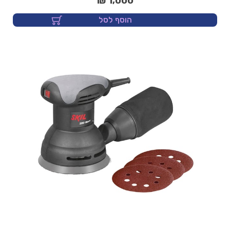
1,000 ₪
הוסף לסל