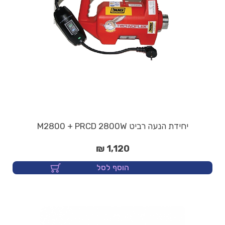
יחידת הנעה רביט M2800 + PRCD 2800W
1,120 ₪
הוסף לסל