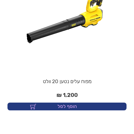
מפוח עלים נטען 20 וולט
1,200 ₪
הוסף לסל