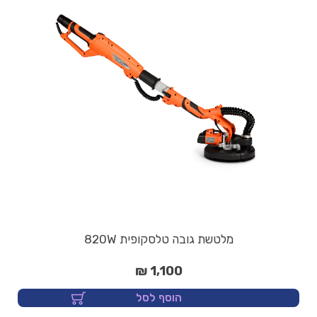
מלטשת גובה טלסקופית 820W
1,100 ₪
הוסף לסל