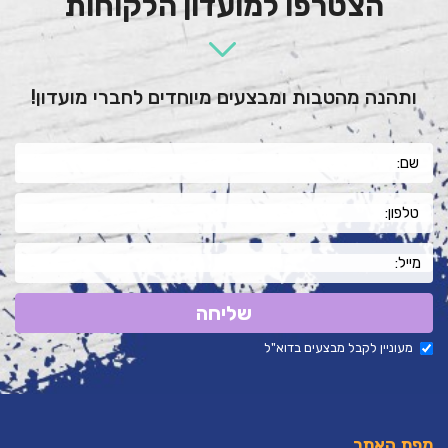
ותהנה מהטבות ומבצעים מיוחדים לחברי מועדון!
שליחה
מעוניין לקבל מבצעים בדוא"ל
מפת האתר