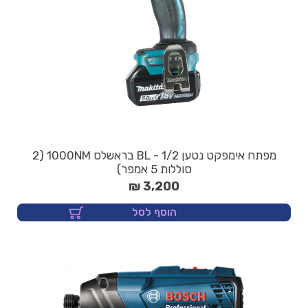
מפתח אימפקט נטען 1/2 - BL בראשלס 1000NM (2
סוללות 5 אמפר)
3,200 ₪
הוסף לסל