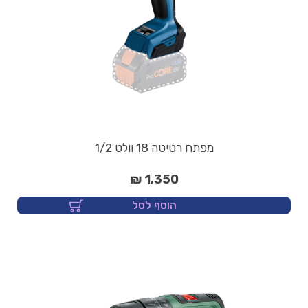
מפתח רטיטה 18 וולט 1/2
1,350 ₪
הוסף לסל