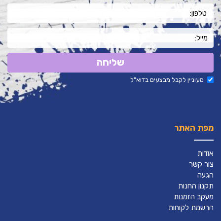
שליחה
מעוניין לקבל מבצעים בדוא"ל
מפת האתר
אודות
צור קשר
הגעה
תקנון החנות
מעקב הזמנות
הרשמת לקוחות