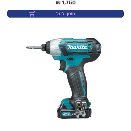
1,750 ₪
הוסף לסל