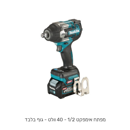
מפתח אימפקט 1/2 - 40 וולט - גוף בלבד