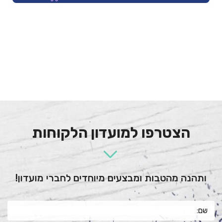
הצטרפו למועדון הלקוחות
ותהנה מהטבות ומבצעים מיוחדים לחברי מועדון!