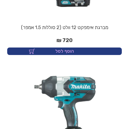
מברגת אימפקט 12 וולט (2 סוללות 1.5 אמפר)
720 ₪
הוסף לסל