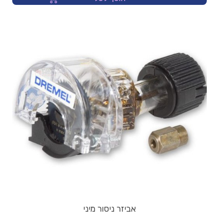
אביזר ניסור מיני