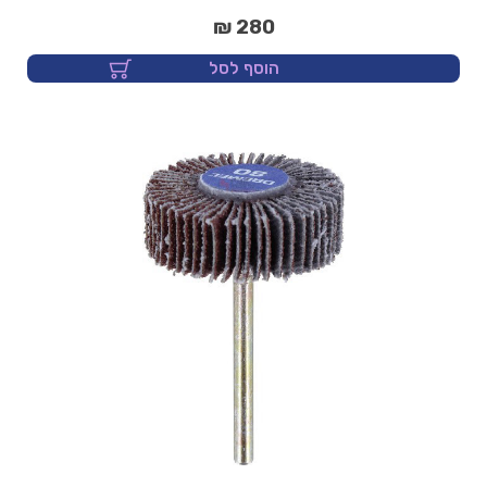
280 ₪
הוסף לסל