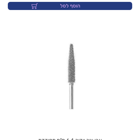
הוסף לסל