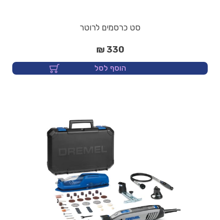
סט כרסמים לרוטר
330 ₪
הוסף לסל