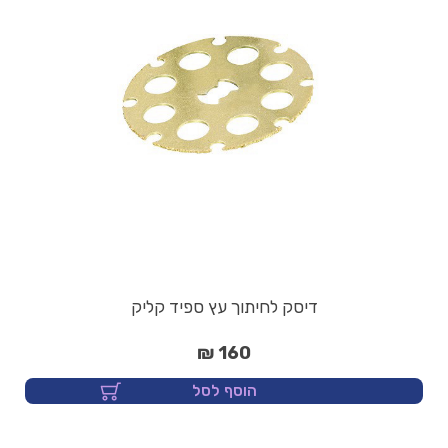
דיסק לחיתוך עץ ספיד קליק
160 ₪
הוסף לסל