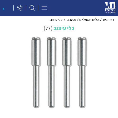
פתח
0
תפריט
ניווט
דף הבית
כלים חשמליים / נטענים
כלי עיצוב
כלי עיצוב
77