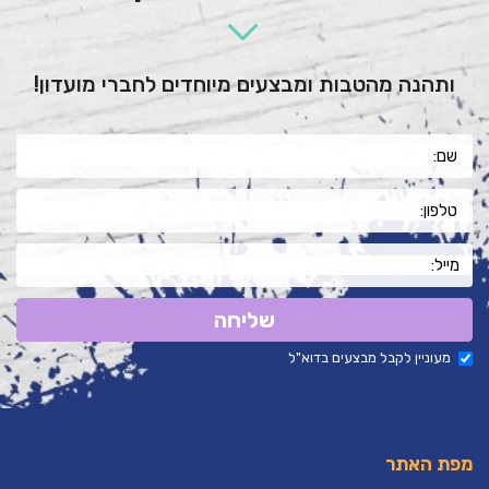
ותהנה מהטבות ומבצעים מיוחדים לחברי מועדון!
שליחה
מעוניין לקבל מבצעים בדוא"ל
מפת האתר