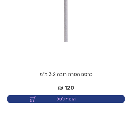
כרסם הסרת רובה 3.2 מ"מ
120 ₪
הוסף לסל