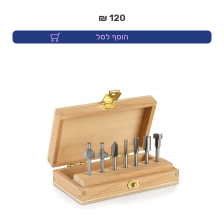
120 ₪
הוסף לסל