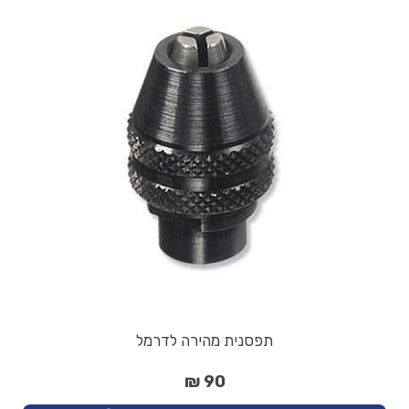
תפסנית מהירה לדרמל
90 ₪