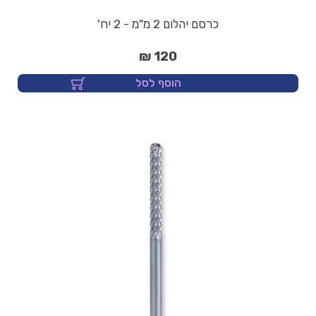
כרסם יהלום 2 מ"מ - 2 יח'
120 ₪
הוסף לסל