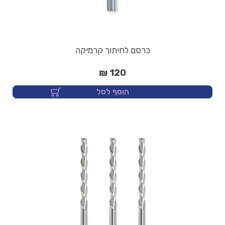
כרסם לחיתוך קרמיקה
120 ₪
הוסף לסל