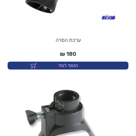
ערכת הסרה
180 ₪
הוסף לסל