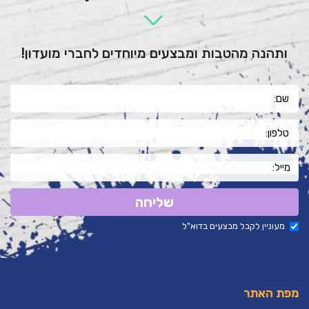
ותהנה מהטבות ומבצעים מיוחדים לחברי מועדון!
שליחה
מעוניין לקבל מבצעים בדוא"ל
מפת האתר