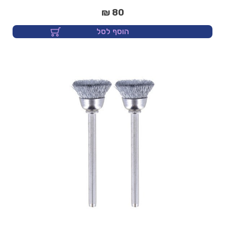
80 ₪
הוסף לסל