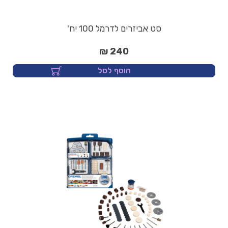
סט אביזרים לדרמל 100 יח'
240 ₪
הוסף לסל