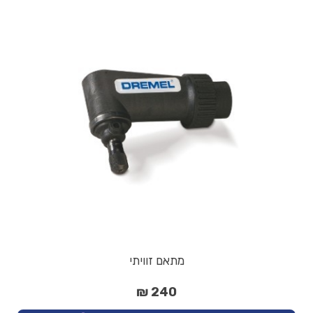
מתאם זוויתי
240 ₪