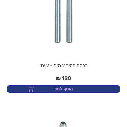
כרסם מהיר 2 מ"מ - 2 יח'
120 ₪
הוסף לסל