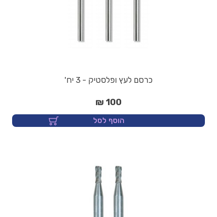
כרסם לעץ ופלסטיק - 3 יח'
100 ₪
הוסף לסל