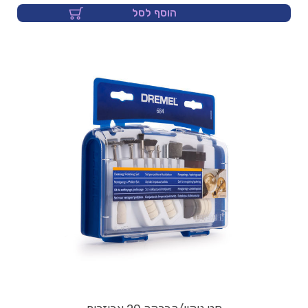
הוסף לסל