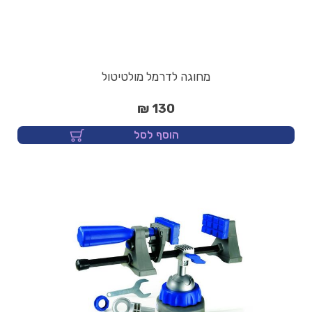
מחוגה לדרמל מולטיטול
130 ₪
הוסף לסל