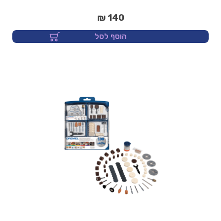
140 ₪
הוסף לסל