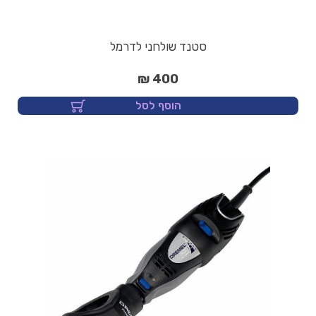
סטנד שולחני לדרמל
400 ₪
הוסף לסל