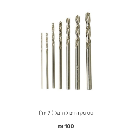
סט מקדחים לדרמל ( 7 יח')
100 ₪