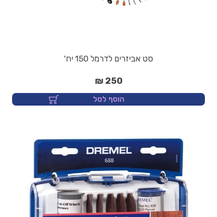
סט אביזרים לדרמל 150 יח'
250 ₪
הוסף לסל