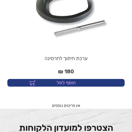
ערכת חיתוך לחרסינה
180 ₪
הוסף לסל
הצטרפו למועדון הלקוחות