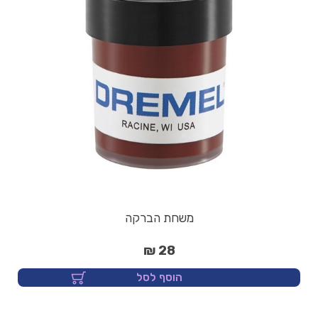
משחת הברקה
28 ₪
הוסף לסל