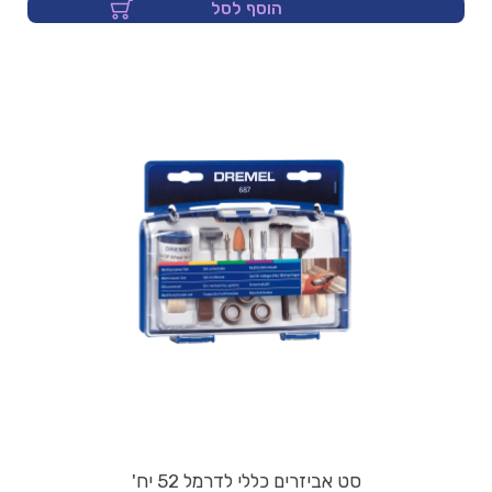
הוסף לסל
סט אביזרים כללי לדרמל 52 יח'