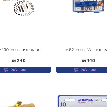
יזרים כללי לדרמל 52 יח'
סט אביזרים לדרמל 100 יח'
240 ₪
140 ₪
הוסף לסל
הוסף לסל