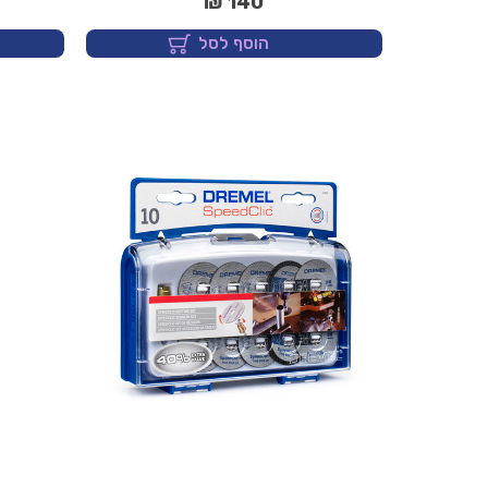
140 ₪
הוסף לסל