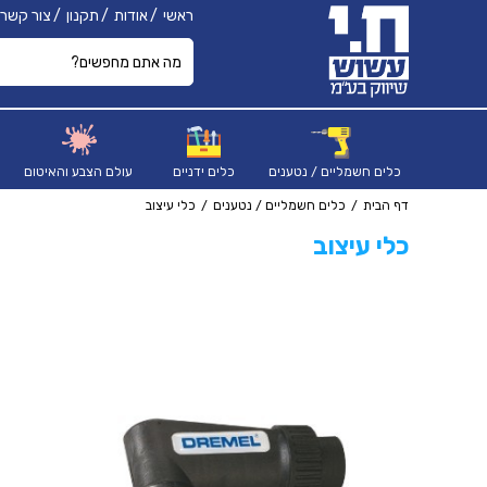
ראשי
אודות
תקנון
צור קשר
כלים חשמליים / נטענים
כלים ידניים
עולם הצבע והאיטום
דף הבית
כלים חשמליים / נטענים
כלי עיצוב
כלי עיצוב