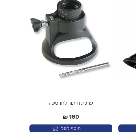
ערכת חיתוך לחרסינה
180 ₪
הוסף לסל