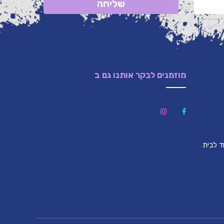
מוזמנים לבקר אותנו גם ב
לון (צמוד לבית