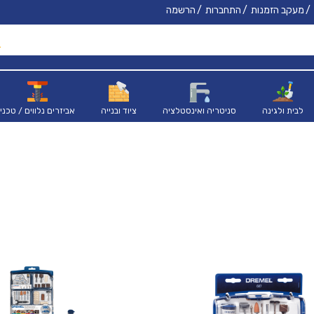
מעקב הזמנות
התחברות
הרשמה
לבית ולגינה
סניטריה ואינסטלציה
ציוד ובנייה
אביזרים נלווים / טכני