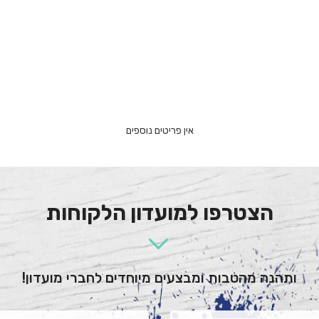
הצטרפו למועדון הלקוחות
ותהנה מהטבות ומבצעים מיוחדים לחברי מועדון!