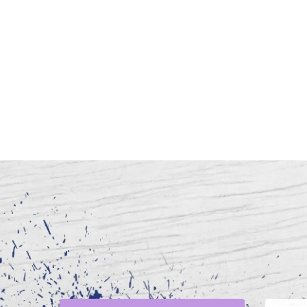
שליחה