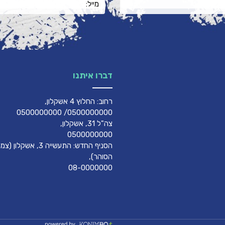
דברו איתנו
רחוב: החלוץ 4 אשקלון,
0500000000/ 0500000000
צה"ל 31, אשקלון,
0500000000
הסניף החדש: התעשייה 3, אשק
הסוהר),
08-0000000