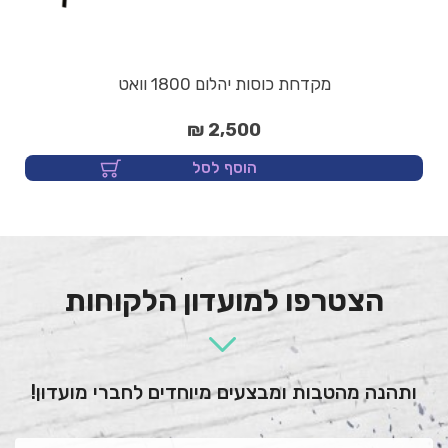
מקדחת כוסות יהלום 1800 וואט
2,500 ₪
הוסף לסל
הצטרפו למועדון הלקוחות
ותהנה מהטבות ומבצעים מיוחדים לחברי מועדון!