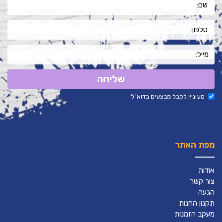
שליחה
מעוניין לקבל מבצעים בדוא"ל
מפת האתר
אודות
צור קשר
הגעה
תקנון החנות
מעקב הזמנות