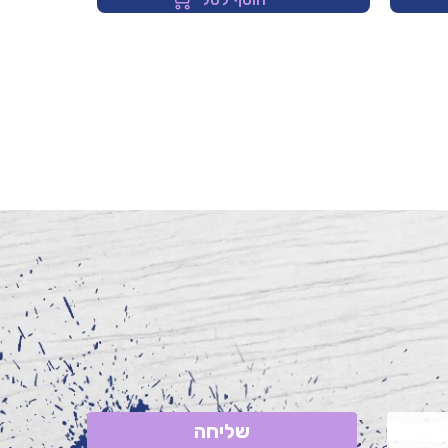
שליחה