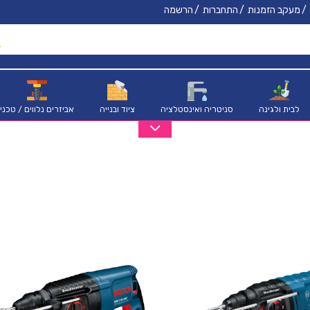
מעקב הזמנות
התחברות
הרשמה
לבית ולגינה
סניטריה ואינסטלציה
ציוד ובנייה
אביזרים נלווים / טכני