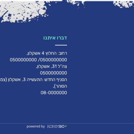
דברו איתנו
רחוב: החלוץ 4 אשקלון,
0500000000/ 0500000000
צה"ל 31, אשקלון,
0500000000
הסניף החדש: התעשייה 3, אשק
הסוהר),
08-0000000