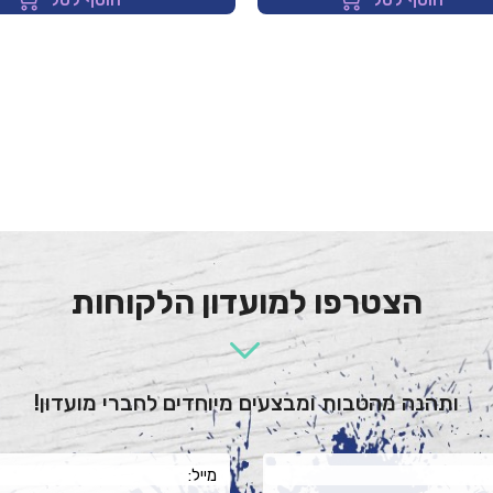
הצטרפו למועדון הלקוחות
ותהנה מהטבות ומבצעים מיוחדים לחברי מועדון!