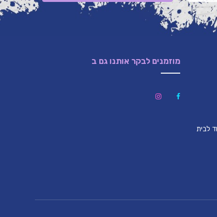
מוזמנים לבקר אותנו גם ב
לון (צמוד לבית