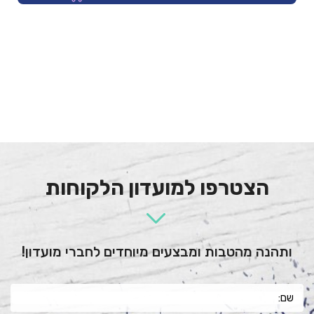
הצטרפו למועדון הלקוחות
ותהנה מהטבות ומבצעים מיוחדים לחברי מועדון!