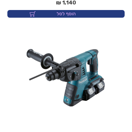
1,140 ₪
הוסף לסל