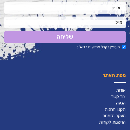
שליחה
מעוניין לקבל מבצעים בדוא"ל
מפת האתר
אודות
צור קשר
הגעה
תקנון החנות
מעקב הזמנות
הרשמת לקוחות