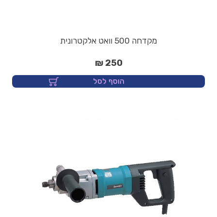
מקדחה 500 וואט אלקטרונית
250 ₪
הוסף לסל