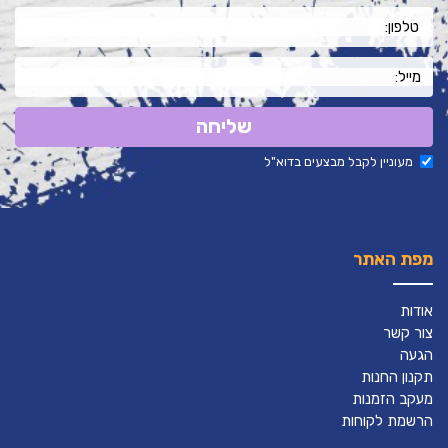
שליחה
מעוניין לקבל מבצעים בדוא"ל
מפת האתר
אודות
צור קשר
הגעה
תקנון החנות
מעקב הזמנות
הרשמת לקוחות