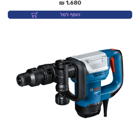
1,680 ₪
הוסף לסל