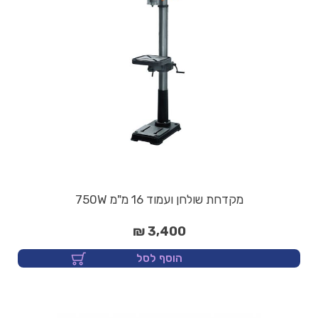
מקדחת שולחן ועמוד 16 מ"מ 750W
3,400 ₪
הוסף לסל