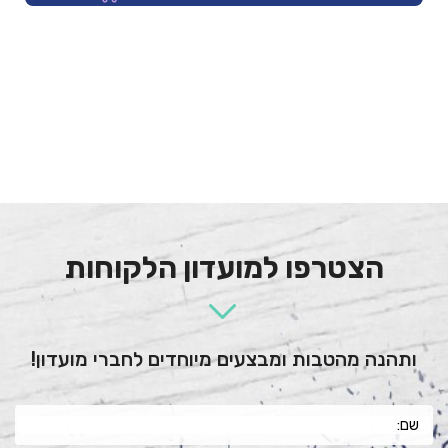
הצטרפו למועדון הלקוחות
ותהנה מהטבות ומבצעים מיוחדים לחברי מועדון!