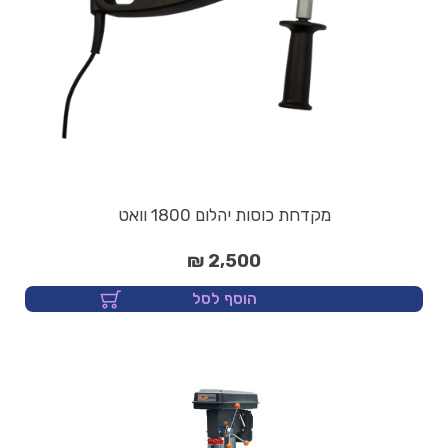
מקדחת כוסות יהלום 1800 וואט
2,500 ₪
הוסף לסל