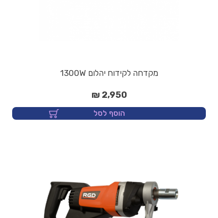
מקדחה לקידוח יהלום 1300W
2,950 ₪
הוסף לסל