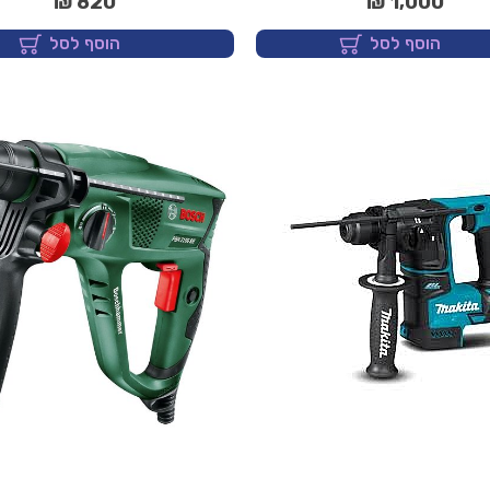
820 ₪
1,000 ₪
הוסף לסל
הוסף לסל