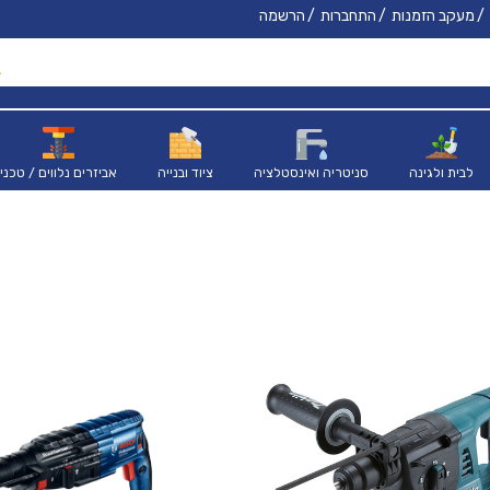
מעקב הזמנות
התחברות
הרשמה
לבית ולגינה
סניטריה ואינסטלציה
ציוד ובנייה
אביזרים נלווים / טכני