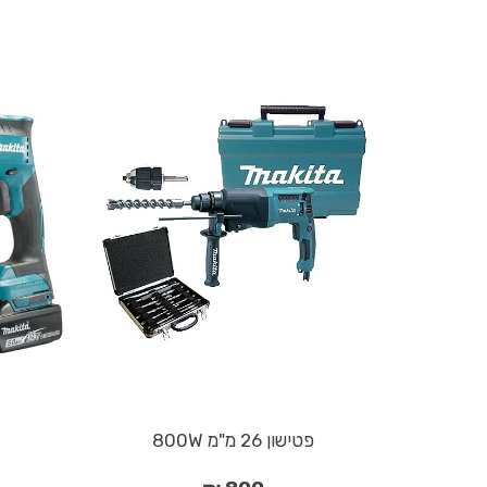
פטישון 26 מ"מ 800W