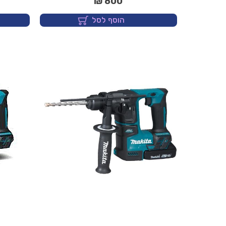
800 ₪
הוסף לסל