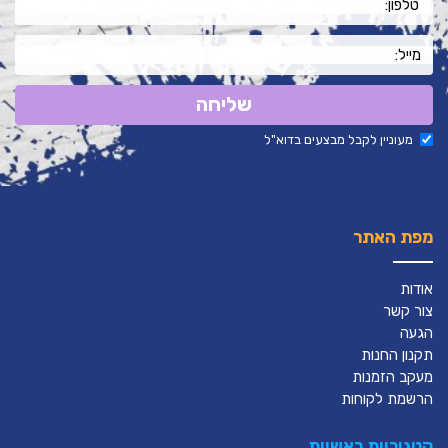
שליחה
מעוניין לקבל מבצעים בדוא"ל
מפת האתר
אודות
צור קשר
הגעה
תקנון החנות
מעקב הזמנות
הרשמת לקוחות
קטגוריות ראשיות