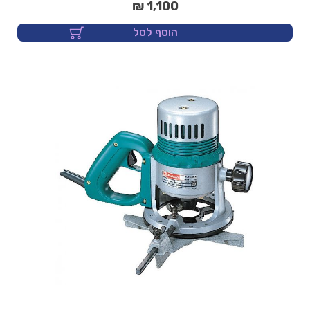
1,100 ₪
הוסף לסל