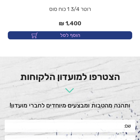
רוטר 3/4 1 כוח סוס
1,400 ₪
הוסף לסל
הצטרפו למועדון הלקוחות
ותהנה מהטבות ומבצעים מיוחדים לחברי מועדון!