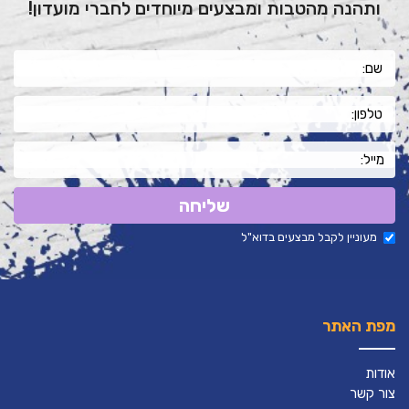
ותהנה מהטבות ומבצעים מיוחדים לחברי מועדון!
שליחה
מעוניין לקבל מבצעים בדוא"ל
מפת האתר
אודות
צור קשר