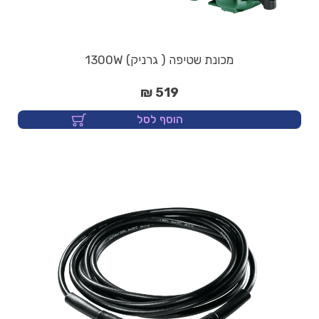
מכונת שטיפה ( גרניק) 1300W
519 ₪
הוסף לסל