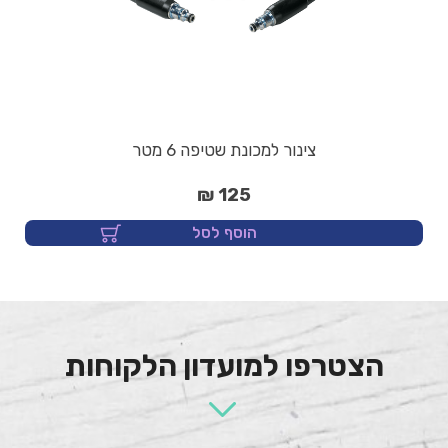
צינור למכונת שטיפה 6 מטר
125 ₪
הוסף לסל
הצטרפו למועדון הלקוחות