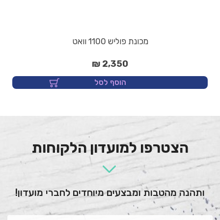
מכונת פוליש 1100 וואט
2,350 ₪
הוסף לסל
הצטרפו למועדון הלקוחות
ותהנה מהטבות ומבצעים מיוחדים לחברי מועדון!