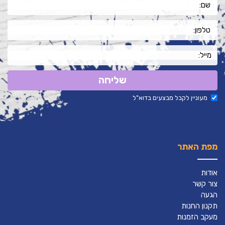
שליחה
מעוניין לקבל מבצעים בדוא"ל
מפת האתר
אודות
צור קשר
הגעה
תקנון החנות
מעקב הזמנות