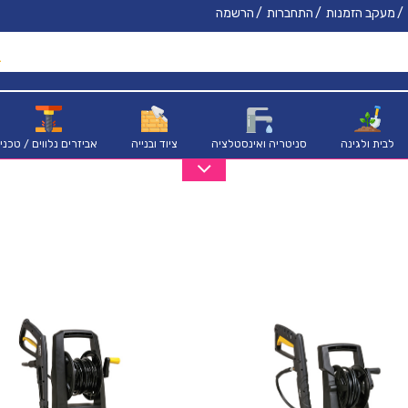
מעקב הזמנות
התחברות
הרשמה
לבית ולגינה
סניטריה ואינסטלציה
ציוד ובנייה
אביזרים נלווים / טכני