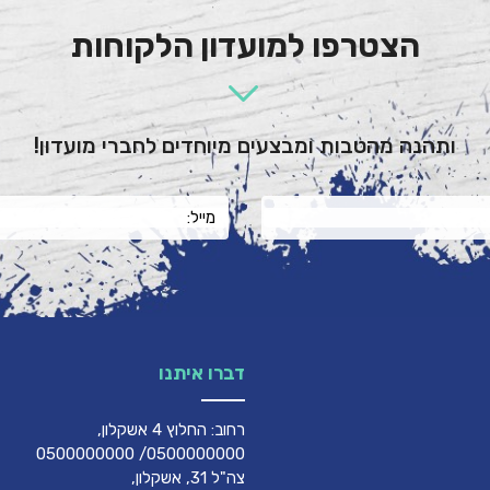
הצטרפו למועדון הלקוחות
ותהנה מהטבות ומבצעים מיוחדים לחברי מועדון!
דברו איתנו
רחוב: החלוץ 4 אשקלון,
0500000000/ 0500000000
צה"ל 31, אשקלון,