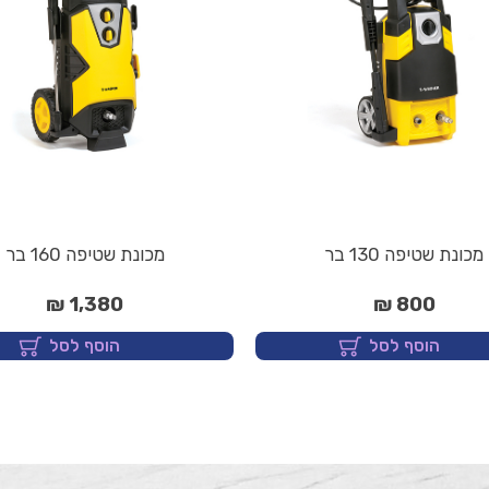
מכונת שטיפה 130 בר
מכונת שטיפה 160 בר
1,380 ₪
800 ₪
הוסף לסל
הוסף לסל