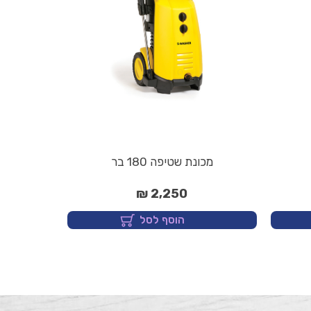
מכונת שטיפה 180 בר
2,250 ₪
הוסף לסל