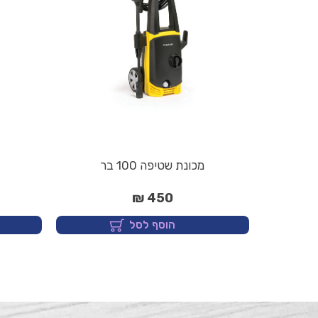
מכונת שטיפה 100 בר
450 ₪
הוסף לסל