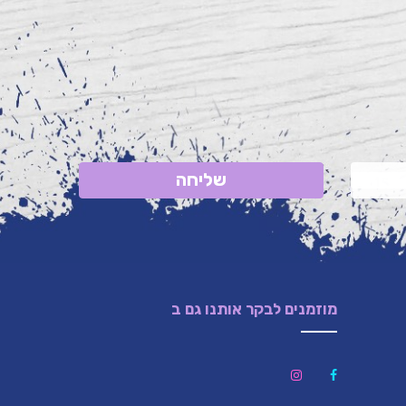
שליחה
מוזמנים לבקר אותנו גם ב