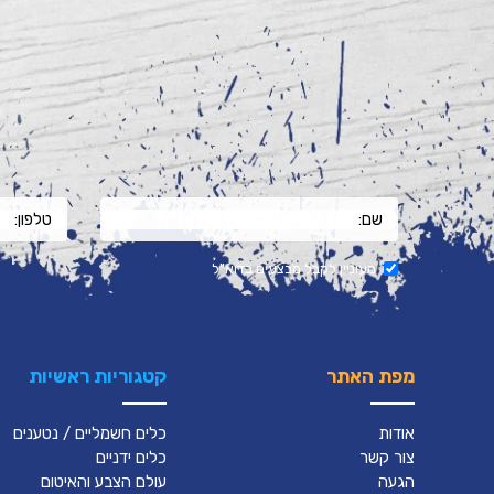
מעוניין לקבל מבצעים בדוא"ל
מפת האתר
קטגוריות ראשיות
אודות
כלים חשמליים / נטענים
צור קשר
כלים ידניים
הגעה
עולם הצבע והאיטום