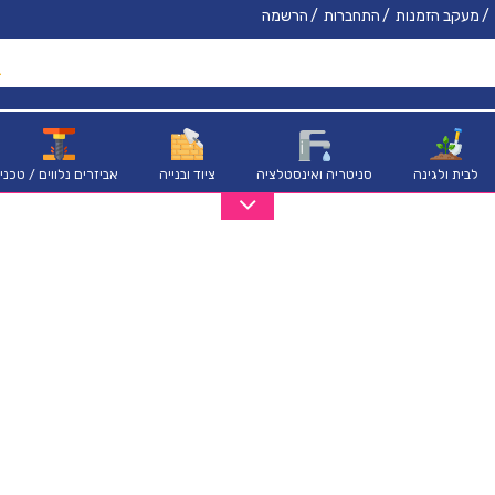
מעקב הזמנות
התחברות
הרשמה
לבית ולגינה
סניטריה ואינסטלציה
ציוד ובנייה
אביזרים נלווים / טכני