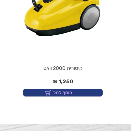
קיטורית 2000 וואט
1,250 ₪
הוסף לסל