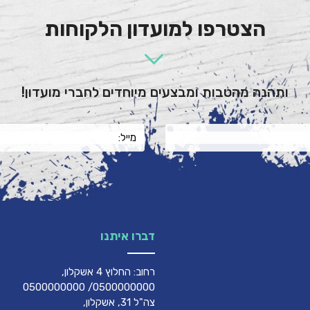
הצטרפו למועדון הלקוחות
ותהנה מהטבות ומבצעים מיוחדים לחברי מועדון!
דברו איתנו
רחוב: החלוץ 4 אשקלון,
0500000000/ 0500000000
צה"ל 31, אשקלון,