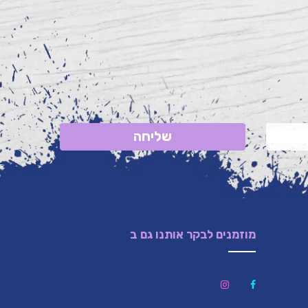
שליחה
מוזמנים לבקר אותנו גם ב