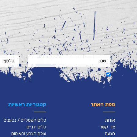
מעוניין לקבל מבצעים בדוא"ל
מפת האתר
קטגוריות ראשיות
אודות
כלים חשמליים / נטענים
צור קשר
כלים ידניים
הגעה
עולם הצבע והאיטום