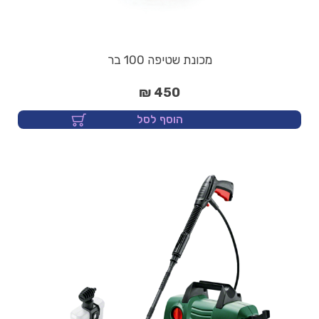
מכונת שטיפה 100 בר
450 ₪
הוסף לסל