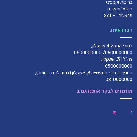
בריכות וקמפינג
חשמל ותאורה
מבצעים- SALE
דברו איתנו
רחוב: החלוץ 4 אשקלון,
0500000000/ 0500000000
צה"ל 31, אשקלון,
0500000000
הסניף החדש: התעשייה 3, אשקלון (צמוד לבית הסוהר),
08-0000000
מוזמנים לבקר אותנו גם ב