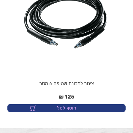
צינור למכונת שטיפה 6 מטר
125 ₪
הוסף לסל