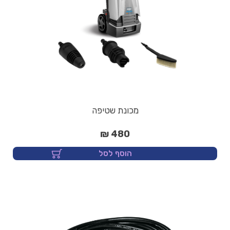
מכונת שטיפה
480 ₪
הוסף לסל