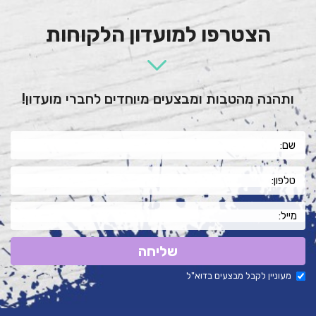
הצטרפו למועדון הלקוחות
ותהנה מהטבות ומבצעים מיוחדים לחברי מועדון!
שליחה
מעוניין לקבל מבצעים בדוא"ל