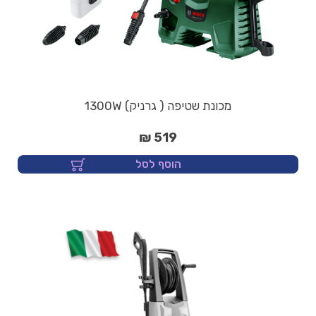
מכונת שטיפה ( גרניק) 1300W
519 ₪
הוסף לסל