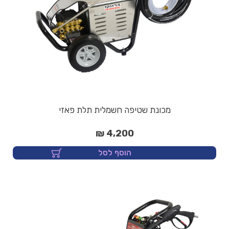
מכונת שטיפה חשמלית תלת פאזי
4,200 ₪
הוסף לסל