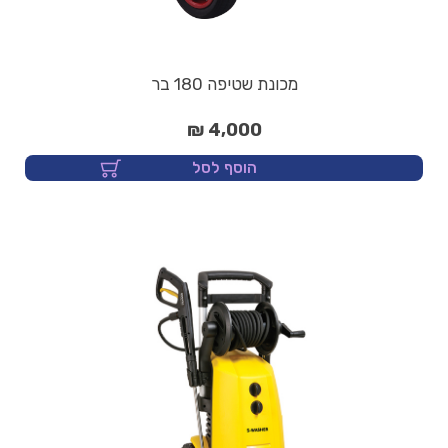
מכונת שטיפה 180 בר
4,000 ₪
הוסף לסל