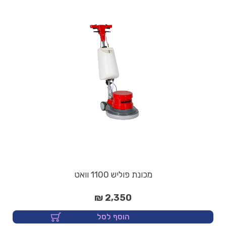
מכונת פוליש 1100 וואט
2,350 ₪
הוסף לסל