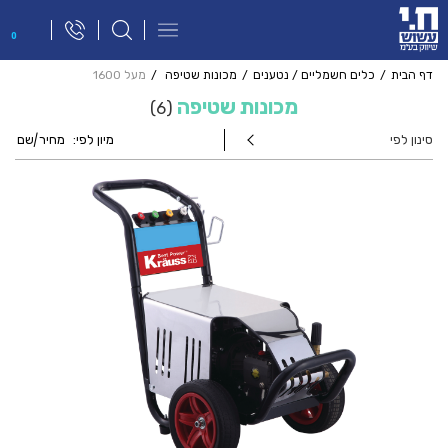
פתח
0
תפריט
ניווט
דף הבית
כלים חשמליים / נטענים
מכונות שטיפה
מעל 1600
מכונות שטיפה
6
סינון לפי
מיון לפי:
מחיר
|
שם