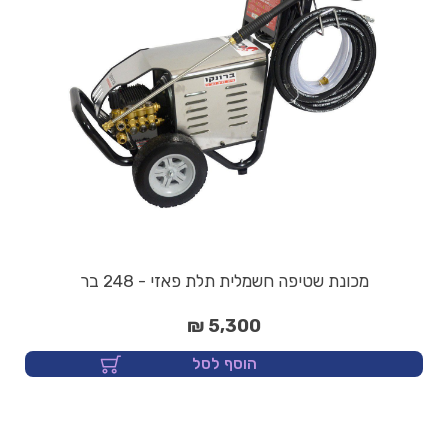
מכונת שטיפה חשמלית תלת פאזי - 248 בר
5,300 ₪
הוסף לסל