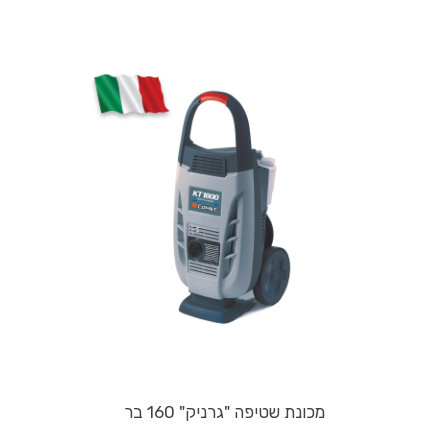
מכונת שטיפה "גרניק" 160 בר