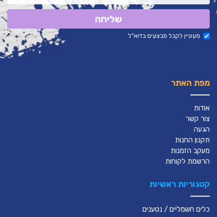
שליחה
מעוניין לקבל מבצעים בדוא"ל
מפת האתר
אודות
צור קשר
הגעה
תקנון החנות
מעקב הזמנות
הרשמת לקוחות
קטגוריות ראשיות
כלים חשמליים / נטענים