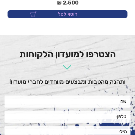
2,500 ₪
הוסף לסל
הצטרפו למועדון הלקוחות
ותהנה מהטבות ומבצעים מיוחדים לחברי מועדון!