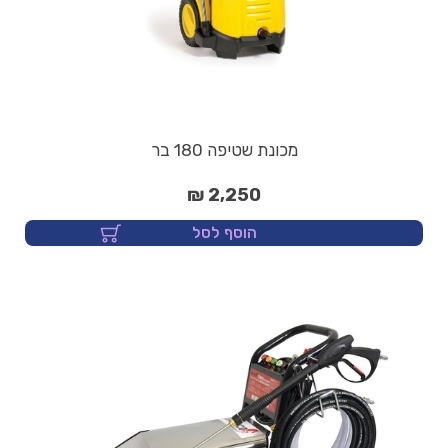
מכונת שטיפה 180 בר
2,250 ₪
הוסף לסל