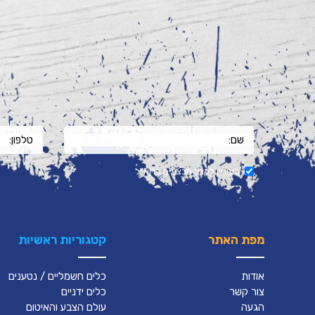
מעוניין לקבל מבצעים בדוא"ל
מפת האתר
קטגוריות ראשיות
אודות
כלים חשמליים / נטענים
צור קשר
כלים ידניים
הגעה
עולם הצבע והאיטום