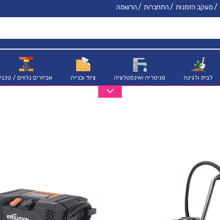
מעקב הזמנות
התחברות
הרשמה
לבית ולגינה
סניטריה ואינסטלציה
ציוד ובנייה
אביזרים נלווים / טכני