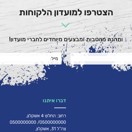
הצטרפו למועדון הלקוחות
ותהנה מהטבות ומבצעים מיוחדים לחברי מועדון!
דברו איתנו
רחוב: החלוץ 4 אשקלון,
0500000000/ 0500000000
צה"ל 31, אשקלון,