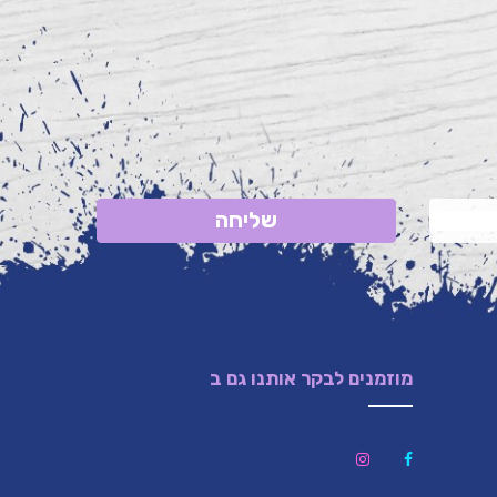
שליחה
מוזמנים לבקר אותנו גם ב