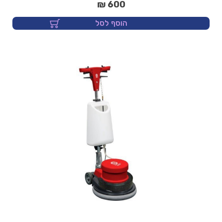
600 ₪
הוסף לסל