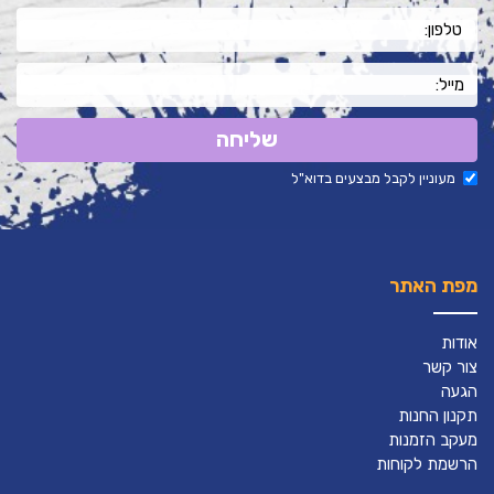
שליחה
מעוניין לקבל מבצעים בדוא"ל
מפת האתר
אודות
צור קשר
הגעה
תקנון החנות
מעקב הזמנות
הרשמת לקוחות