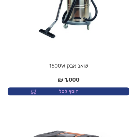
שואב אבק 1500W
1,000 ₪
הוסף לסל