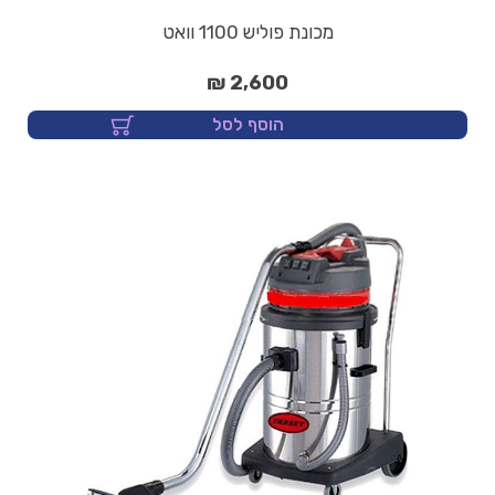
מכונת פוליש 1100 וואט
2,600 ₪
הוסף לסל