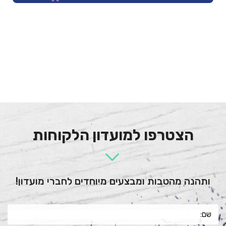
הצטרפו למועדון הלקוחות
ותהנה מהטבות ומבצעים מיוחדים לחברי מועדון!