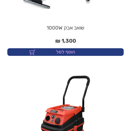
שואב אבק 1000W
1,300 ₪
הוסף לסל