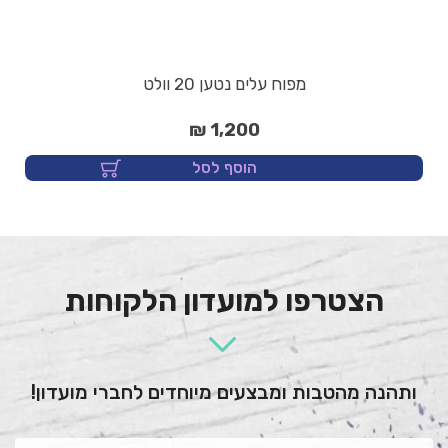
מפוח עלים נטען 20 וולט
1,200 ₪
הוסף לסל
הצטרפו למועדון הלקוחות
ותהנה מהטבות ומבצעים מיוחדים לחברי מועדון!