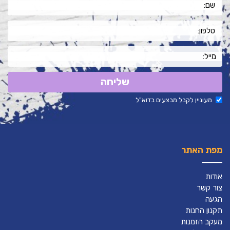
שליחה
מעוניין לקבל מבצעים בדוא"ל
מפת האתר
אודות
צור קשר
הגעה
תקנון החנות
מעקב הזמנות