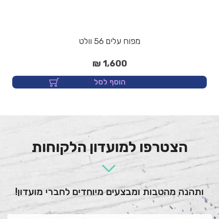
מפוח עלים 56 וולט
1,600 ₪
הוסף לסל
הצטרפו למועדון הלקוחות
ותהנה מהטבות ומבצעים מיוחדים לחברי מועדון!