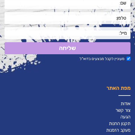
שליחה
מעוניין לקבל מבצעים בדוא"ל
מפת האתר
אודות
צור קשר
הגעה
תקנון החנות
מעקב הזמנות