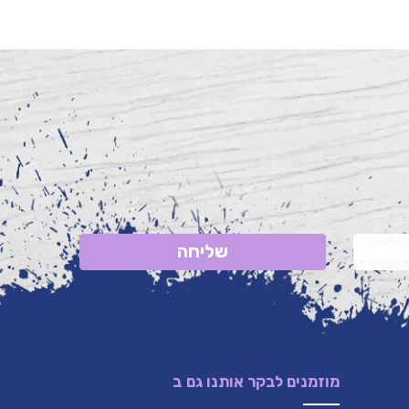
שליחה
מוזמנים לבקר אותנו גם ב