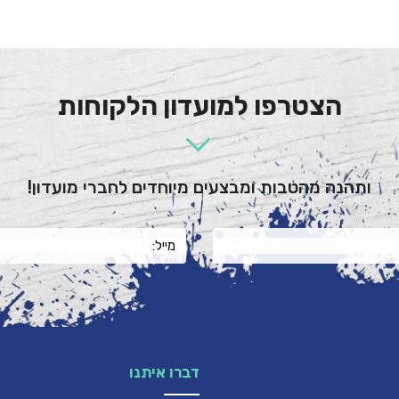
הצטרפו למועדון הלקוחות
ותהנה מהטבות ומבצעים מיוחדים לחברי מועדון!
דברו איתנו