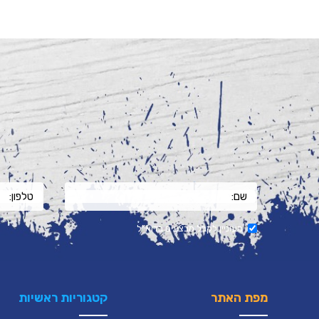
מעוניין לקבל מבצעים בדוא"ל
מפת האתר
קטגוריות ראשיות