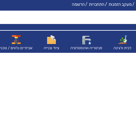
מעקב הזמנות
התחברות
הרשמה
לבית ולגינה
סניטריה ואינסטלציה
ציוד ובנייה
אביזרים נלווים / טכני