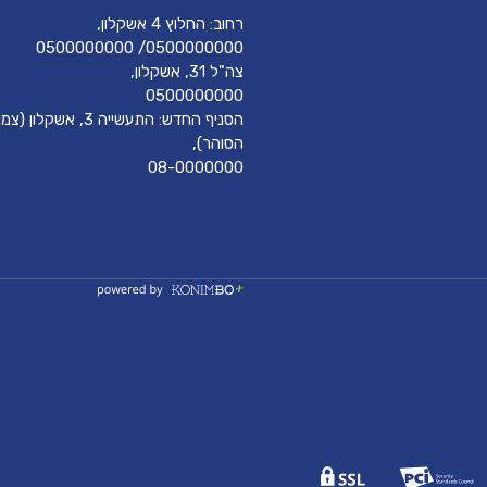
רחוב: החלוץ 4 אשקלון,
0500000000/ 0500000000
צה"ל 31, אשקלון,
0500000000
הסניף החדש: התעשייה 3, אשק
הסוהר),
08-0000000