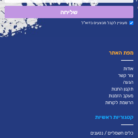
שליחה
מעוניין לקבל מבצעים בדוא"ל
מפת האתר
אודות
צור קשר
הגעה
תקנון החנות
מעקב הזמנות
הרשמת לקוחות
קטגוריות ראשיות
כלים חשמליים / נטענים