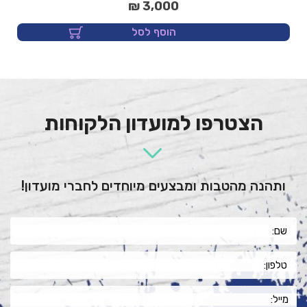
3,000 ₪
הוסף לסל
הצטרפו למועדון הלקוחות
ותהנה מהטבות ומבצעים מיוחדים לחברי מועדון!