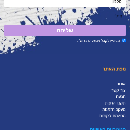
שליחה
מעוניין לקבל מבצעים בדוא"ל
מפת האתר
אודות
צור קשר
הגעה
תקנון החנות
מעקב הזמנות
הרשמת לקוחות
קטגוריות ראשיות