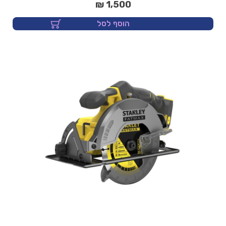
1,500 ₪
הוסף לסל