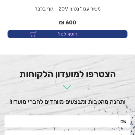
משור עגול נטען 20V - גוף בלבד
600 ₪
הוסף לסל
הצטרפו למועדון הלקוחות
ותהנה מהטבות ומבצעים מיוחדים לחברי מועדון!