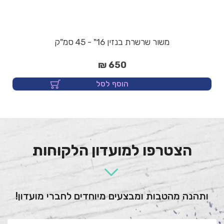
משור שרשרת בנזין 16" - 45 סמ"ק
650 ₪
הוסף לסל
הצטרפו למועדון הלקוחות
ותהנה מהטבות ומבצעים מיוחדים לחברי מועדון!