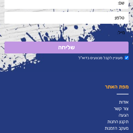
שליחה
מעוניין לקבל מבצעים בדוא"ל
מפת האתר
אודות
צור קשר
הגעה
תקנון החנות
מעקב הזמנות