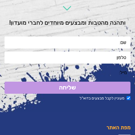
ותהנה מהטבות ומבצעים מיוחדים לחברי מועדון!
שליחה
מעוניין לקבל מבצעים בדוא"ל
מפת האתר