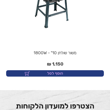
משור שולחן 10" - 1800W
1,150 ₪
הוסף לסל
הצטרפו למועדון הלקוחות