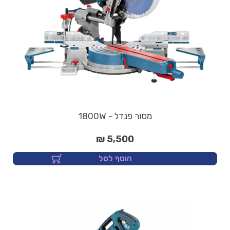
מסור פנדל - 1800W
5,500 ₪
הוסף לסל