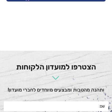
הצטרפו למועדון הלקוחות
ותהנה מהטבות ומבצעים מיוחדים לחברי מועדון!