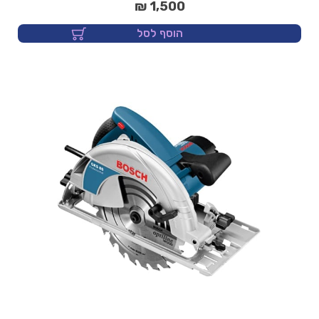
1,500 ₪
הוסף לסל