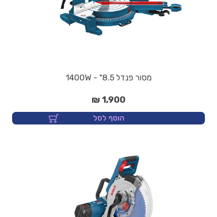
מסור פנדל 8.5" - 1400W
1,900 ₪
הוסף לסל