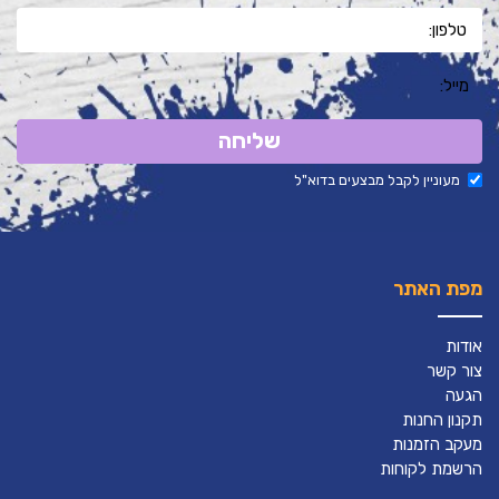
שליחה
מעוניין לקבל מבצעים בדוא"ל
מפת האתר
אודות
צור קשר
הגעה
תקנון החנות
מעקב הזמנות
הרשמת לקוחות