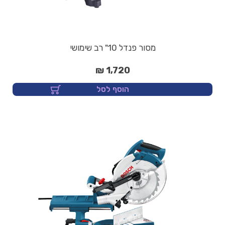
מסור פנדל 10" רב שימושי
1,720 ₪
הוסף לסל