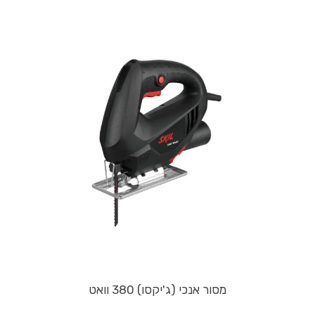
מסור אנכי (ג'יקסו) 380 וואט