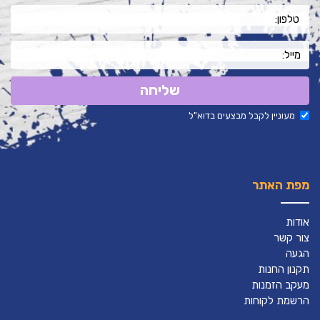
שליחה
מעוניין לקבל מבצעים בדוא"ל
מפת האתר
אודות
צור קשר
הגעה
תקנון החנות
מעקב הזמנות
הרשמת לקוחות