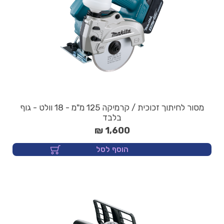
מסור לחיתוך זכוכית / קרמיקה 125 מ"מ - 18 וולט - גוף
בלבד
1,600 ₪
הוסף לסל