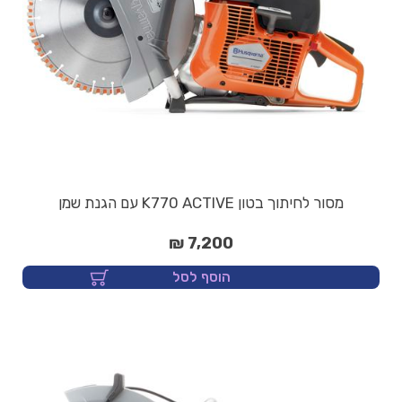
מסור לחיתוך בטון K770 ACTIVE עם הגנת שמן
7,200 ₪
הוסף לסל