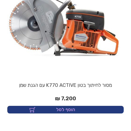
מסור לחיתוך בטון K770 ACTIVE עם הגנת שמן
7,200 ₪
הוסף לסל