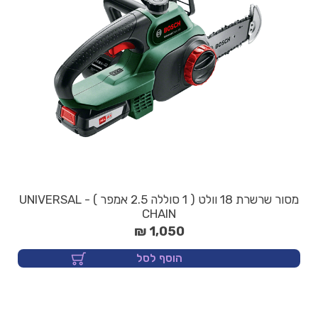
מסור שרשרת 18 וולט ( 1 סוללה 2.5 אמפר ) - UNIVERSAL
CHAIN
1,050 ₪
הוסף לסל