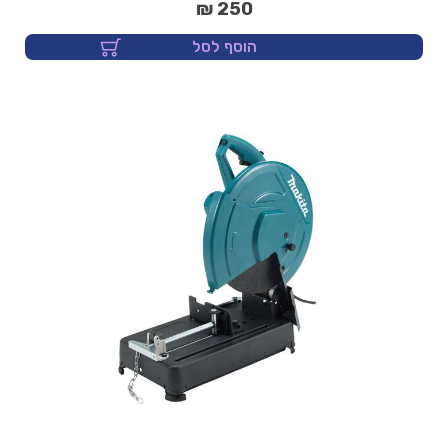
250 ₪
הוסף לסל