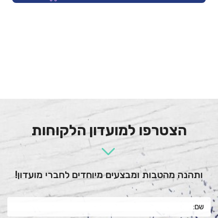
הצטרפו למועדון הלקוחות
ותהנה מהטבות ומבצעים מיוחדים לחברי מועדון!