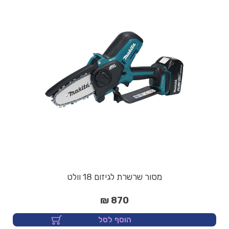
מסור שרשרת לגיזום 18 וולט
870 ₪
הוסף לסל