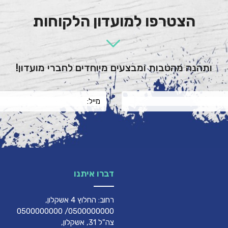
הצטרפו למועדון הלקוחות
ותהנה מהטבות ומבצעים מיוחדים לחברי מועדון!
דברו איתנו
רחוב: החלוץ 4 אשקלון,
0500000000/ 0500000000
צה"ל 31, אשקלון,