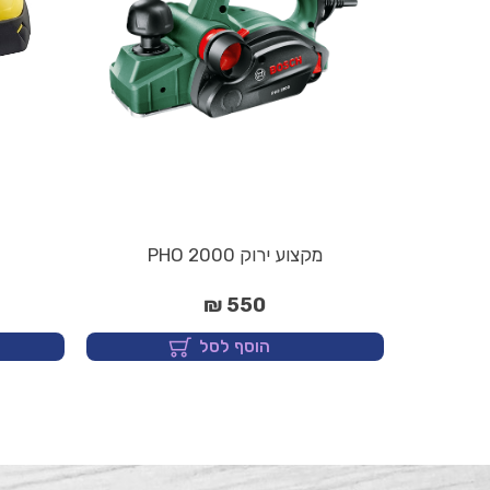
מקצוע ירוק PHO 2000
550 ₪
הוסף לסל