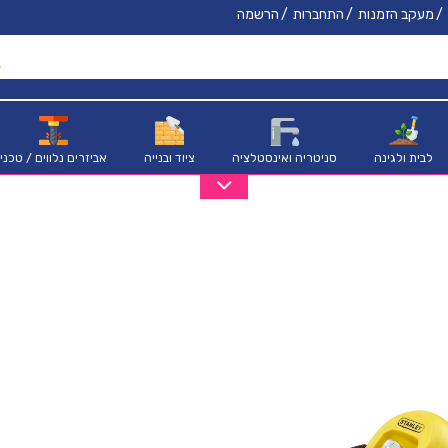
מעקב הזמנות
התחברות
הרשמה
לבית ולגינה
סניטריה ואינסטלציה
ציוד ובנייה
אביזרים נלווים / טכני