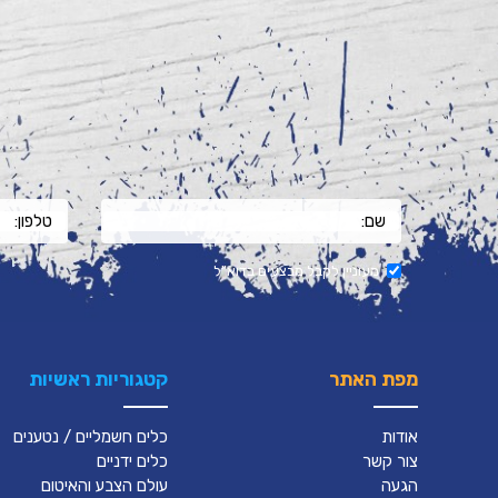
מעוניין לקבל מבצעים בדוא"ל
מפת האתר
קטגוריות ראשיות
אודות
כלים חשמליים / נטענים
צור קשר
כלים ידניים
הגעה
עולם הצבע והאיטום