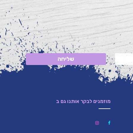
שליחה
מוזמנים לבקר אותנו גם ב