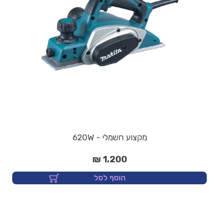
מקצוע חשמלי - 620W
1,200 ₪
הוסף לסל