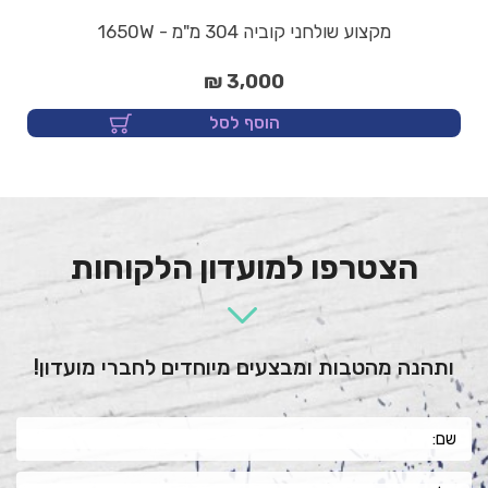
מקצוע שולחני קוביה 304 מ"מ - 1650W
3,000 ₪
הוסף לסל
הצטרפו למועדון הלקוחות
ותהנה מהטבות ומבצעים מיוחדים לחברי מועדון!