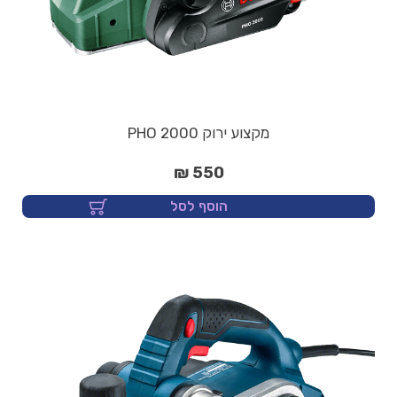
מקצוע ירוק PHO 2000
550 ₪
הוסף לסל