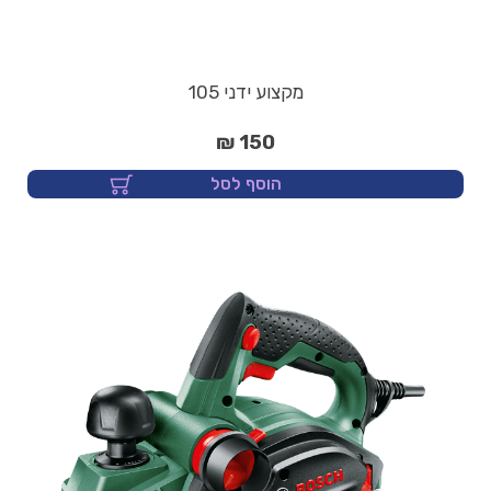
מקצוע ידני 105
150 ₪
הוסף לסל