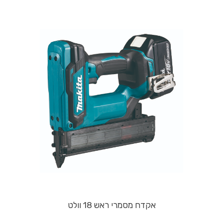
אקדח מסמרי ראש 18 וולט