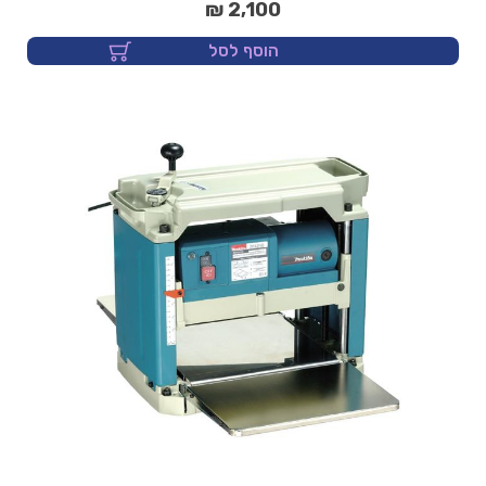
2,100 ₪
הוסף לסל