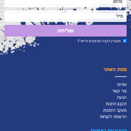
שליחה
מעוניין לקבל מבצעים בדוא"ל
מפת האתר
אודות
צור קשר
הגעה
תקנון החנות
מעקב הזמנות
הרשמת לקוחות
קטגוריות ראשיות