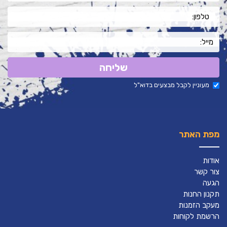
שליחה
מעוניין לקבל מבצעים בדוא"ל
מפת האתר
אודות
צור קשר
הגעה
תקנון החנות
מעקב הזמנות
הרשמת לקוחות