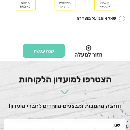
שאל אותנו על מוצר זה
קנה עכשיו
הצטרפו למועדון הלקוחות
ותהנה מהטבות ומבצעים מיוחדים לחברי מועדון!