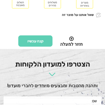
שאל אותנו על מוצר זה
קנה עכשיו
הצטרפו למועדון הלקוחות
ותהנה מהטבות ומבצעים מיוחדים לחברי מועדון!