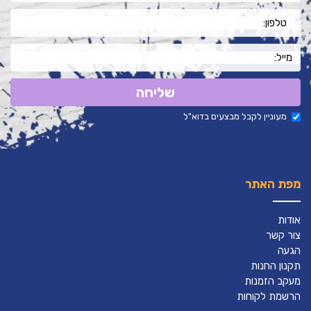
שליחה
מעוניין לקבל מבצעים בדוא"ל
מפת האתר
אודות
צור קשר
הגעה
תקנון החנות
מעקב הזמנות
הרשמת לקוחות