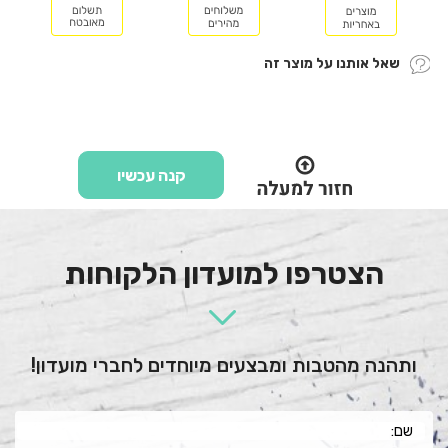
שאל אותנו על מוצר זה
קנה עכשיו
הצטרפו למועדון הלקוחות
ותהנה מהטבות ומבצעים מיוחדים לחברי מועדון!