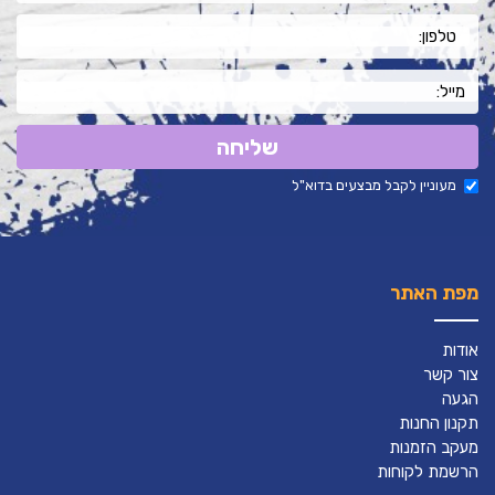
שליחה
מעוניין לקבל מבצעים בדוא"ל
מפת האתר
אודות
צור קשר
הגעה
תקנון החנות
מעקב הזמנות
הרשמת לקוחות